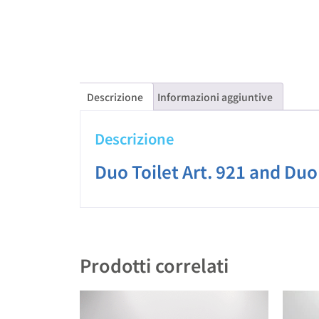
Descrizione
Informazioni aggiuntive
Descrizione
Duo Toilet Art. 921 and Du
Prodotti correlati