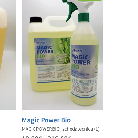
Magic Power Bio
MAGICPOWERBIO_schedatecnica (1)