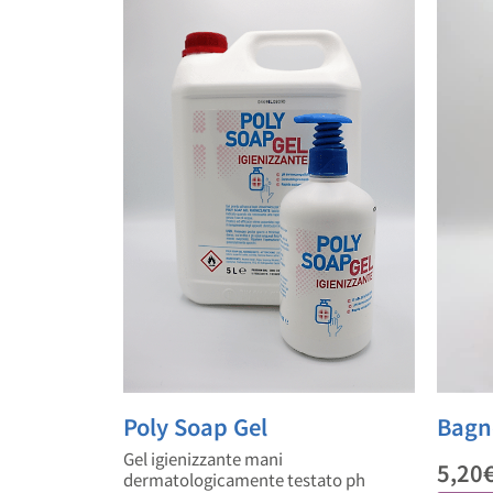
Bagn
Poly Soap Gel
Gel igienizzante mani
5,20
dermatologicamente testato ph