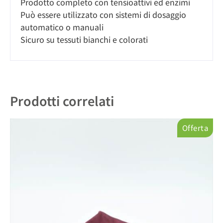
Prodotto completo con tensioattivi ed enzimi
Può essere utilizzato con sistemi di dosaggio
automatico o manuali
Sicuro su tessuti bianchi e colorati
Prodotti correlati
Offerta