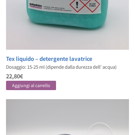
Tex liquido – detergente lavatrice
Dosaggio: 15-25 ml (dipende dalla durezza dell' acqua)
22,80
€
Aggiungi al carrello