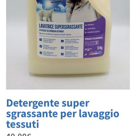
Detergente super
sgrassante per lavaggio
tessuti