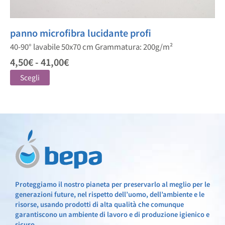
panno microfibra lucidante profi
40-90° lavabile 50x70 cm Grammatura: 200g/m²
4,50
€
-
41,00
€
Scegli
Proteggiamo il nostro pianeta per preservarlo al meglio per le
generazioni future, nel rispetto dell’uomo, dell’ambiente e le
risorse, usando prodotti di alta qualità che comunque
garantiscono un ambiente di lavoro e di produzione igienico e
sicuro.