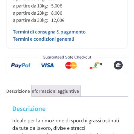
a partire da 10kg: +5,00€
a partire da 20kg: +8,00€
a partire da 30kg: +12,00€
Termini di consegna
&
pagamento
Termini e condizioni generali
Descrizione
Informazioni aggiuntive
Descrizione
Ideale per la rimozione di sporchi grassi ostinati
da tute da lavoro, divise e stracci