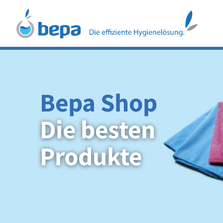
Bepa Shop
Die besten
Produkte