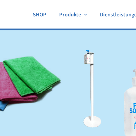
SHOP
Produkte
Dienstleistung