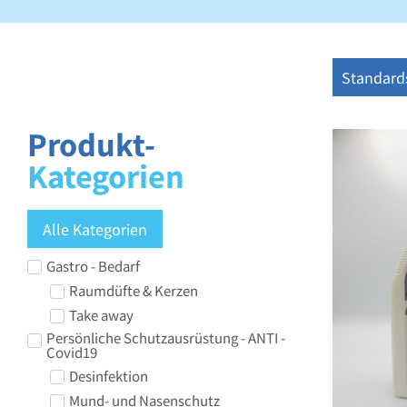
Produkt-
Kategorien
Alle Kategorien
Gastro - Bedarf
Raumdüfte & Kerzen
Take away
Persönliche Schutzausrüstung - ANTI -
Covid19
Desinfektion
Mund- und Nasenschutz