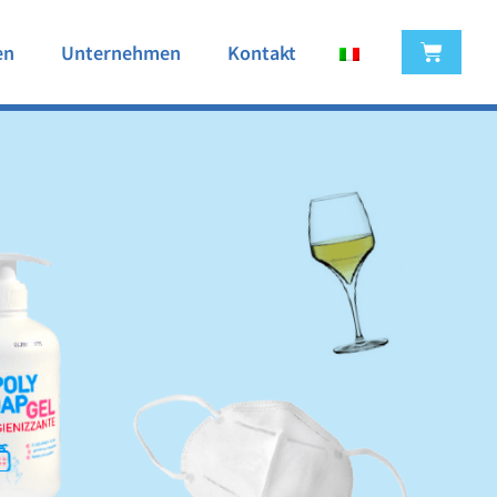
en
Unternehmen
Kontakt