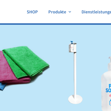
SHOP
Produkte
Dienstleistung