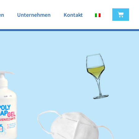
en
Unternehmen
Kontakt