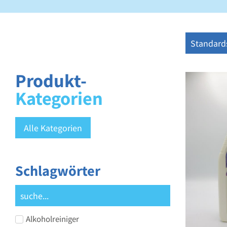
Produkt-
Kategorien
Alle Kategorien
Schlagwörter
Alkoholreiniger