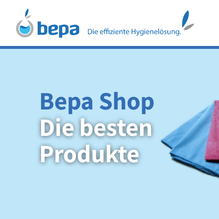
Bepa Shop
Die besten
Produkte